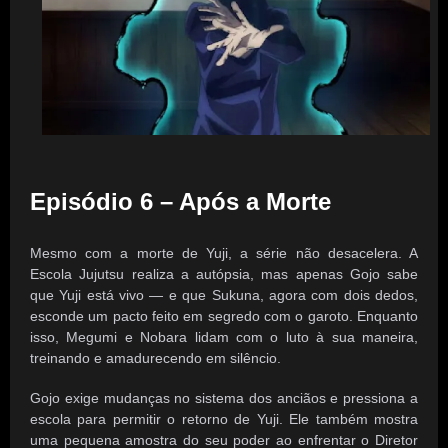
Episódio 6 – Após a Morte
Mesmo com a morte de Yuji, a série não desacelera. A
Escola Jujutsu realiza a autópsia, mas apenas Gojo sabe
que Yuji está vivo — e que Sukuna, agora com dois dedos,
esconde um pacto feito em segredo com o garoto. Enquanto
isso, Megumi e Nobara lidam com o luto à sua maneira,
treinando e amadurecendo em silêncio.
Gojo exige mudanças no sistema dos anciãos e pressiona a
escola para permitir o retorno de Yuji. Ele também mostra
uma pequena amostra do seu poder ao enfrentar o Diretor