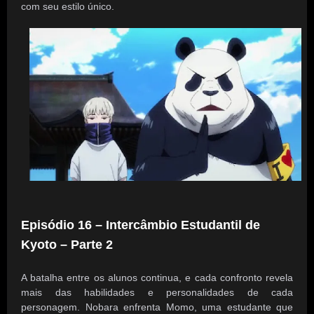
com seu estilo único.
Episódio 16 – Intercâmbio Estudantil de
Kyoto – Parte 2
A batalha entre os alunos continua, e cada confronto revela
mais das habilidades e personalidades de cada
personagem. Nobara enfrenta Momo, uma estudante que