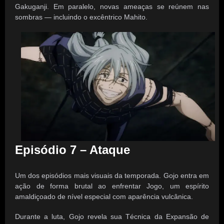
Gakuganji. Em paralelo, novas ameaças se reúnem nas
sombras — incluindo o excêntrico Mahito.
Episódio 7 – Ataque
Um dos episódios mais visuais da temporada. Gojo entra em
ação de forma brutal ao enfrentar Jogo, um espírito
amaldiçoado de nível especial com aparência vulcânica.
Durante a luta, Gojo revela sua Técnica da Expansão de