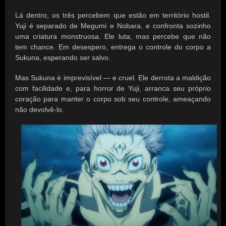
Lá dentro, os três percebem que estão em território hostil.
Yuji é separado de Megumi e Nobara, e confronta sozinho
uma criatura monstruosa. Ele luta, mas percebe que não
tem chance. Em desespero, entrega o controle do corpo a
Sukuna, esperando ser salvo.
Mas Sukuna é imprevisível — e cruel. Ele derrota a maldição
com facilidade e, para horror de Yuji, arranca seu próprio
coração para manter o corpo sob seu controle, ameaçando
não devolvê-lo.