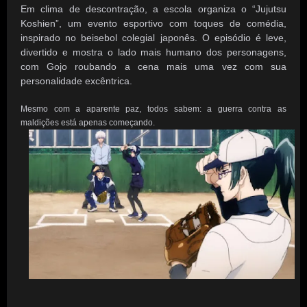
Em clima de descontração, a escola organiza o “Jujutsu
Koshien”, um evento esportivo com toques de comédia,
inspirado no beisebol colegial japonês. O episódio é leve,
divertido e mostra o lado mais humano dos personagens,
com Gojo roubando a cena mais uma vez com sua
personalidade excêntrica.
Mesmo com a aparente paz, todos sabem: a guerra contra as
maldições está apenas começando.