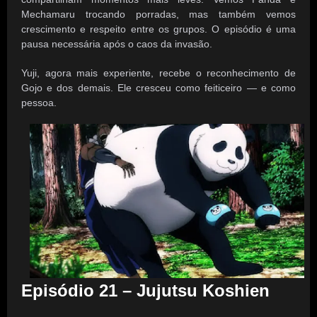
Mechamaru trocando porradas, mas também vemos
crescimento e respeito entre os grupos. O episódio é uma
pausa necessária após o caos da invasão.
Yuji, agora mais experiente, recebe o reconhecimento de
Gojo e dos demais. Ele cresceu como feiticeiro — e como
pessoa.
Episódio 21 – Jujutsu Koshien