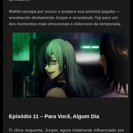
Mahito escapa por pouco e prepara sua próxima jogada —
envolvendo diretamente Junpei e arrastando Yuji para um
dos momentos mais emocionais e dolorosos da temporada.
Episódio 11 – Para Você, Algum Dia
O clima esquenta. Junpei, agora totalmente influenciado por