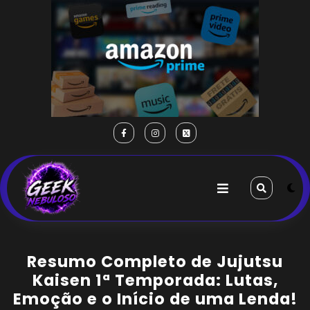
Resumo Completo de Jujutsu
Kaisen 1ª Temporada: Lutas,
Emoção e o Início de uma Lenda!