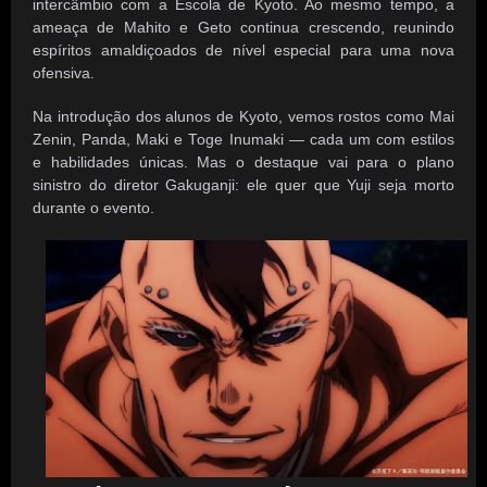
intercâmbio com a Escola de Kyoto. Ao mesmo tempo, a
ameaça de Mahito e Geto continua crescendo, reunindo
espíritos amaldiçoados de nível especial para uma nova
ofensiva.
Na introdução dos alunos de Kyoto, vemos rostos como Mai
Zenin, Panda, Maki e Toge Inumaki — cada um com estilos
e habilidades únicas. Mas o destaque vai para o plano
sinistro do diretor Gakuganji: ele quer que Yuji seja morto
durante o evento.