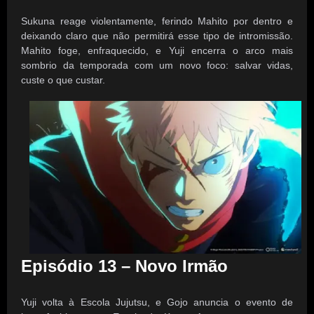
Sukuna reage violentamente, ferindo Mahito por dentro e
deixando claro que não permitirá esse tipo de intromissão.
Mahito foge, enfraquecido, e Yuji encerra o arco mais
sombrio da temporada com um novo foco: salvar vidas,
custe o que custar.
Episódio 13 – Novo Irmão
Yuji volta à Escola Jujutsu, e Gojo anuncia o evento de