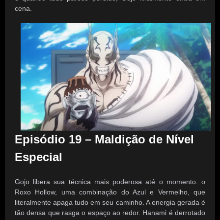
cena.
Episódio 19 – Maldição de Nível
Especial
Gojo libera sua técnica mais poderosa até o momento: o
Roxo Hollow, uma combinação do Azul e Vermelho, que
literalmente apaga tudo em seu caminho. A energia gerada é
tão densa que rasga o espaço ao redor. Hanami é derrotado