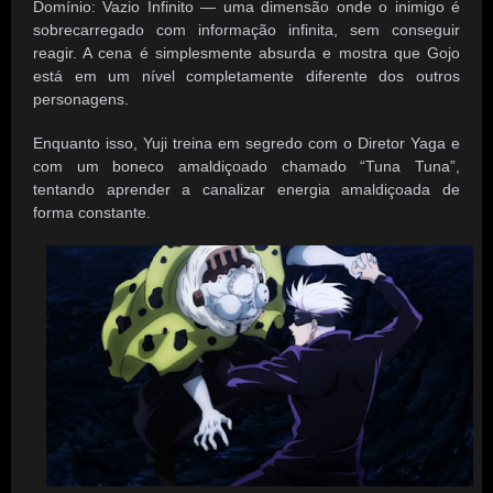
Domínio: Vazio Infinito — uma dimensão onde o inimigo é
sobrecarregado com informação infinita, sem conseguir
reagir. A cena é simplesmente absurda e mostra que Gojo
está em um nível completamente diferente dos outros
personagens.
Enquanto isso, Yuji treina em segredo com o Diretor Yaga e
com um boneco amaldiçoado chamado “Tuna Tuna”,
tentando aprender a canalizar energia amaldiçoada de
forma constante.