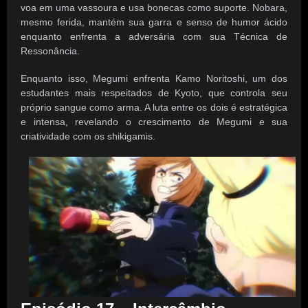
voa em uma vassoura e usa bonecas como suporte. Nobara,
mesmo ferida, mantém sua garra e senso de humor ácido
enquanto enfrenta a adversária com sua Técnica de
Ressonância.
Enquanto isso, Megumi enfrenta Kamo Noritoshi, um dos
estudantes mais respeitados de Kyoto, que controla seu
próprio sangue como arma. A luta entre os dois é estratégica
e intensa, revelando o crescimento de Megumi e sua
criatividade com os shikigamis.