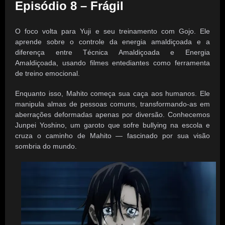
Episódio 8 – Frágil
O foco volta para Yuji e seu treinamento com Gojo. Ele
aprende sobre o controle da energia amaldiçoada e a
diferença entre Técnica Amaldiçoada e Energia
Amaldiçoada, usando filmes entediantes como ferramenta
de treino emocional.
Enquanto isso, Mahito começa sua caça aos humanos. Ele
manipula almas de pessoas comuns, transformando-as em
aberrações deformadas apenas por diversão. Conhecemos
Junpei Yoshino, um garoto que sofre bullying na escola e
cruza o caminho de Mahito — fascinado por sua visão
sombria do mundo.