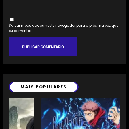
Salvar meus dados neste navegador para a próxima vez que
eu comentar.
MAIS POPULARES