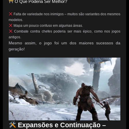
O Que Poderia Ser Melhor?
Falta de variedade nos inimigos – muitos são variantes dos mesmos
modelos.
Mapa um pouco confuso em algumas áreas.
Combate contra chefes poderia ser mais épico, como nos jogos
antigos.
Mesmo assim, o jogo foi um dos maiores sucessos da
geração!
Expansões e Continuação –