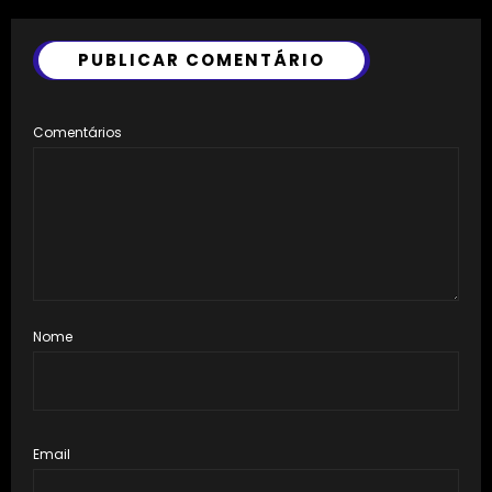
PUBLICAR COMENTÁRIO
Comentários
Nome
Email