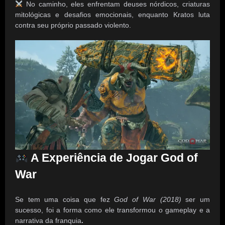
No caminho, eles enfrentam deuses nórdicos, criaturas
mitológicas e desafios emocionais, enquanto Kratos luta
contra seu próprio passado violento.
A Experiência de Jogar God of
War
Se tem uma coisa que fez
God of War (2018)
ser um
sucesso, foi a forma como ele transformou o gameplay e a
narrativa da franquia
.