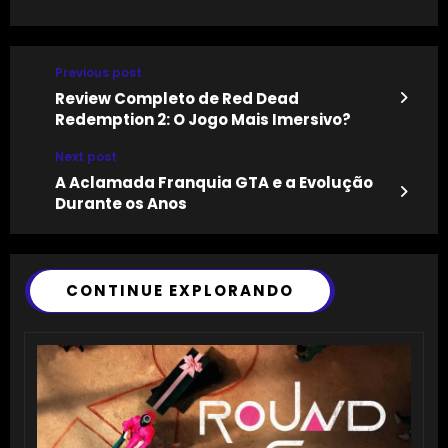
Previous post
Review Completo de Red Dead
Redemption 2: O Jogo Mais Imersivo?
Next post
A Aclamada Franquia GTA e a Evolução
Durante os Anos
CONTINUE EXPLORANDO