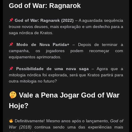
God of War: Ragnarok
God of War: Ragnarok (2022)
– A aguardada sequência
trouxe novos deuses, mais exploração e um desfecho para a
saga nórdica de Kratos.
Modo de Nova Partida+
– Depois de terminar a
campanha, os jogadores podem recomeçar com
equipamentos aprimorados.
Possibilidade de uma nova saga
– Agora que a
mitologia nórdica foi explorada, será que Kratos partirá para
outra mitologia no futuro?
Vale a Pena Jogar God of War
Hoje?
Definitivamente! Mesmo anos após o lançamento,
God of
War (2018)
continua sendo uma das experiências mais