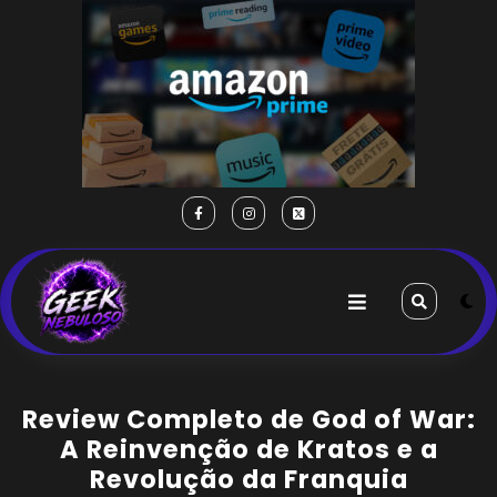
Review Completo de God of War:
A Reinvenção de Kratos e a
Revolução da Franquia