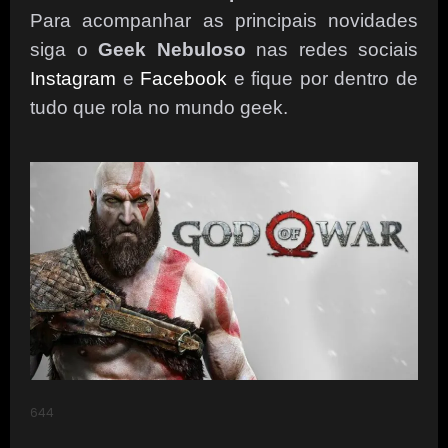
Para acompanhar as principais novidades
siga o
Geek Nebuloso
nas redes sociais
Instagram
e
Facebook
e fique por dentro de
tudo que rola no mundo geek.
644