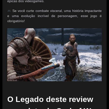
épicas dos videogames.
Se você curte combate visceral, uma história impactante
e uma evolução incrível de personagem, esse jogo é
obrigatório!
O Legado deste review